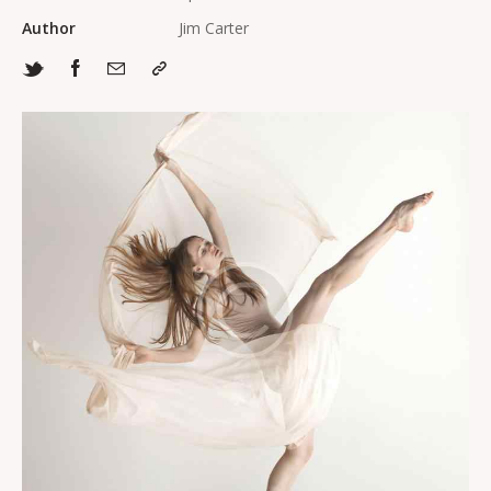
Author
Jim Carter