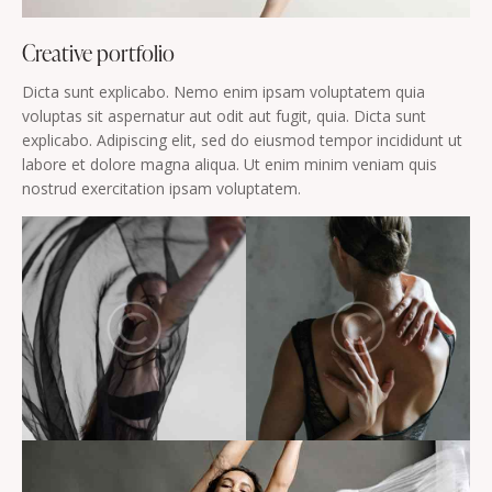
Creative portfolio
Dicta sunt explicabo. Nemo enim ipsam voluptatem quia
voluptas sit aspernatur aut odit aut fugit, quia. Dicta sunt
explicabo. Adipiscing elit, sed do eiusmod tempor incididunt ut
labore et dolore magna aliqua. Ut enim minim veniam quis
nostrud exercitation ipsam voluptatem.