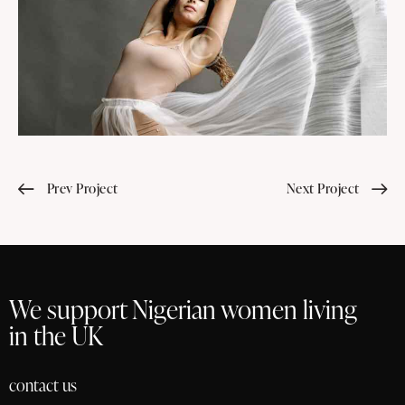
Prev Project
Next Project
We support Nigerian women living
in the UK
contact us