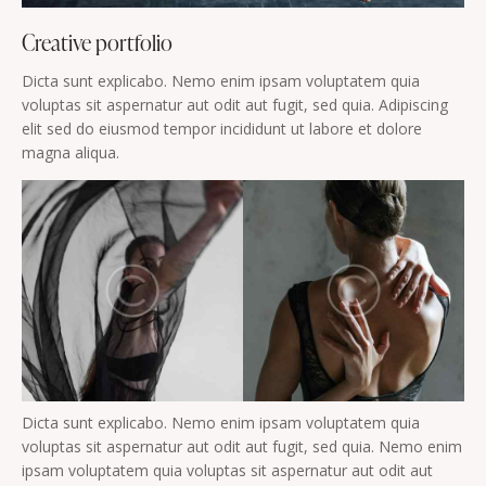
Creative portfolio
Dicta sunt explicabo. Nemo enim ipsam voluptatem quia
voluptas sit aspernatur aut odit aut fugit, sed quia. Adipiscing
elit sed do eiusmod tempor incididunt ut labore et dolore
magna aliqua.
Dicta sunt explicabo. Nemo enim ipsam voluptatem quia
voluptas sit aspernatur aut odit aut fugit, sed quia. Nemo enim
ipsam voluptatem quia voluptas sit aspernatur aut odit aut