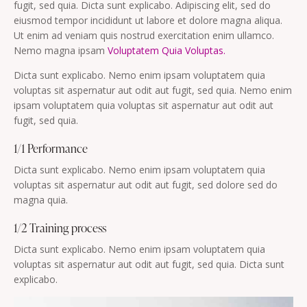
fugit, sed quia. Dicta sunt explicabo. Adipiscing elit, sed do
eiusmod tempor incididunt ut labore et dolore magna aliqua.
Ut enim ad veniam quis nostrud exercitation enim ullamco.
Nemo magna ipsam
Voluptatem Quia Voluptas.
Dicta sunt explicabo. Nemo enim ipsam voluptatem quia
voluptas sit aspernatur aut odit aut fugit, sed quia. Nemo enim
ipsam voluptatem quia voluptas sit aspernatur aut odit aut
fugit, sed quia.
1/1 Performance
Dicta sunt explicabo. Nemo enim ipsam voluptatem quia
voluptas sit aspernatur aut odit aut fugit, sed dolore sed do
magna quia.
1/2 Training process
Dicta sunt explicabo. Nemo enim ipsam voluptatem quia
voluptas sit aspernatur aut odit aut fugit, sed quia. Dicta sunt
explicabo.