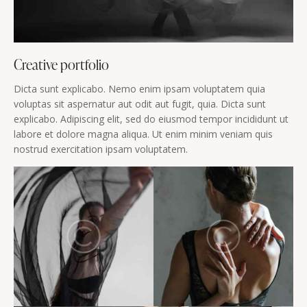
Creative portfolio
Dicta sunt explicabo. Nemo enim ipsam voluptatem quia
voluptas sit aspernatur aut odit aut fugit, quia. Dicta sunt
explicabo. Adipiscing elit, sed do eiusmod tempor incididunt ut
labore et dolore magna aliqua. Ut enim minim veniam quis
nostrud exercitation ipsam voluptatem.