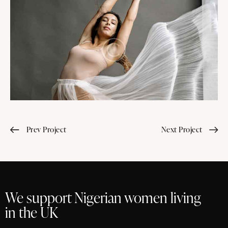
Prev Project
Next Project
We support Nigerian women living
in the UK