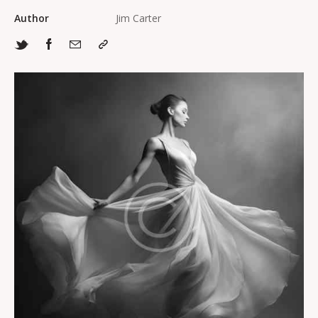
Author
Jim Carter