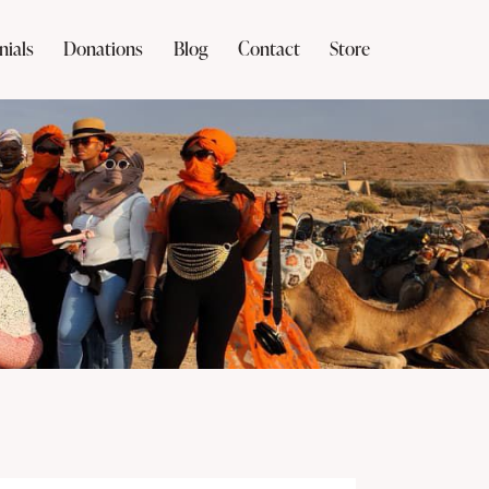
nials
Donations
Blog
Contact
Store