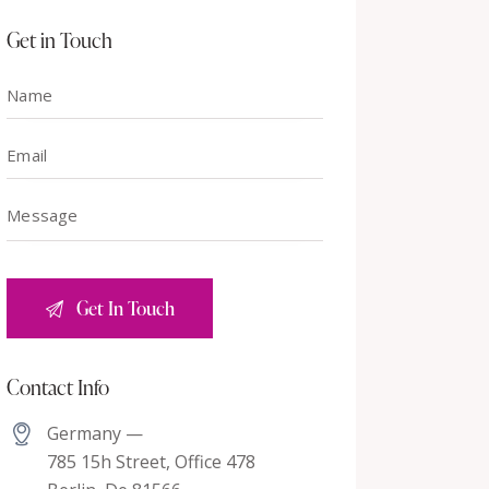
Get in Touch
Contact Info
Germany —
785 15h Street, Office 478