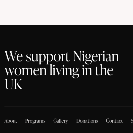
We support Nigerian
women living in the
UK
About
Programs
Gallery
Donations
Contact