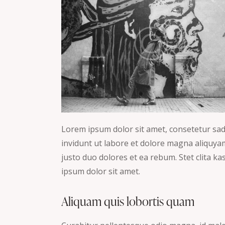
Lorem ipsum dolor sit amet, consetetur sa
invidunt ut labore et dolore magna aliquyam
justo duo dolores et ea rebum. Stet clita 
ipsum dolor sit amet.
Aliquam quis lobortis quam